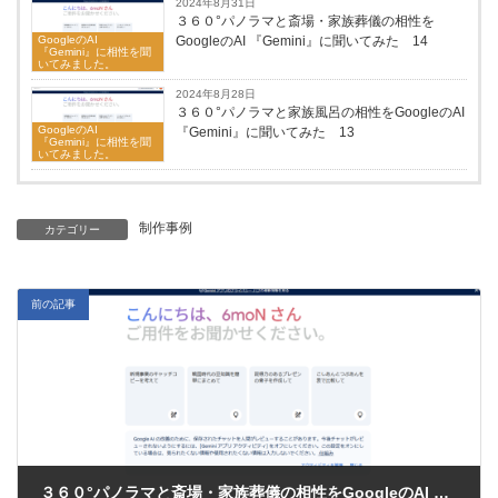
2024年8月31日
３６０°パノラマと斎場・家族葬儀の相性を
GoogleのAI
GoogleのAI 『Gemini』に聞いてみた 14
『Gemini』に相性を聞
いてみました。
2024年8月28日
３６０°パノラマと家族風呂の相性をGoogleのAI
GoogleのAI
『Gemini』に聞いてみた 13
『Gemini』に相性を聞
いてみました。
制作事例
カテゴリー
前の記事
３６０°パノラマと斎場・家族葬儀の相性をGoogleのAI 『Gemini』に聞いてみた 14