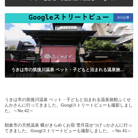
2024年8月31日
次の記事
うきは市の筑後川温泉 ペット・子どもと泊まれる温泉旅館ふくせんかさんに行ってきました。Googlストリートビューも撮影しました。～No.42～
2024年10月26日
うきは市の筑後川温泉 ペット・子どもと泊まれる温泉旅館ふくせ
んかさんに行ってきました。Googlストリートビューも撮影しまし
た。～No.42～
朝倉市の天然温泉 蝶がきらめくお宿 雪月花せつげっかさんに行っ
てきました。Googlストリートビューも撮影しました。～No.41～