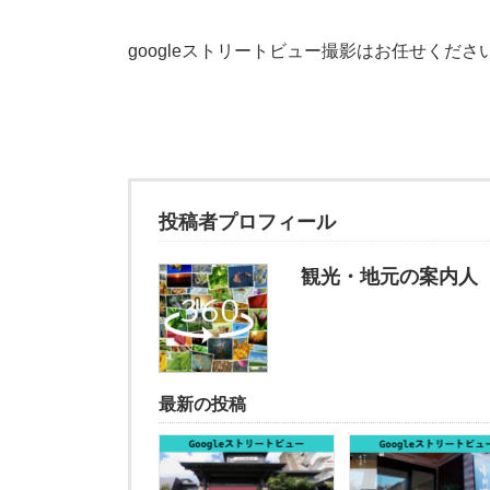
googleストリートビュー撮影はお任せくだ
投稿者プロフィール
観光・地元の案内人
最新の投稿