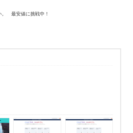
さい。 最安値に挑戦中！